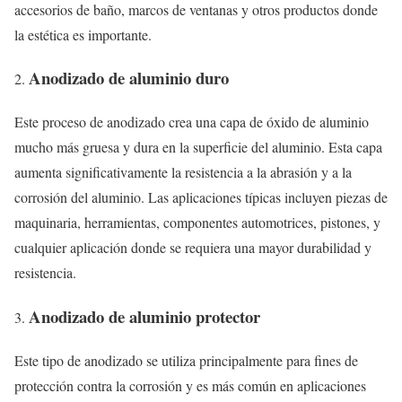
accesorios de baño, marcos de ventanas y otros productos donde
la estética es importante.
Anodizado de aluminio duro
Este proceso de anodizado crea una capa de óxido de aluminio
mucho más gruesa y dura en la superficie del aluminio. Esta capa
aumenta significativamente la resistencia a la abrasión y a la
corrosión del aluminio. Las aplicaciones típicas incluyen piezas de
maquinaria, herramientas, componentes automotrices, pistones, y
cualquier aplicación donde se requiera una mayor durabilidad y
resistencia.
Anodizado de aluminio protector
Este tipo de anodizado se utiliza principalmente para fines de
protección contra la corrosión y es más común en aplicaciones