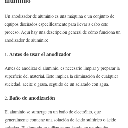
aluminio
Un anodizador de aluminio es una máquina o un conjunto de
equipos diseñados específicamente para llevar a cabo este
proceso. Aquí hay una descripción general de cómo funciona un
anodizador de aluminio:
Antes de usar el anodizador
Antes de anodizar el aluminio, es necesario limpiar y preparar la
superficie del material. Esto implica la eliminación de cualquier
suciedad, aceite o grasa, seguido de un aclarado con agua.
Baño de anodización
El aluminio se sumerge en un baño de electrólito, que
generalmente contiene una solución de ácido sulfúrico o ácido
crómico. El aluminio se utiliza como ánodo en un circuito