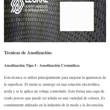
Técnicas de Anodización:
Anodización Tipo I - Anodización Cromática:
Esta técnica se utiliza principalmente para mejorar la apariencia de
la superficie. El metal se sumerge en una solución electrolítica
ácida y se le aplica un voltaje controlado. Esto forma una capa de
óxido poroso que puede ser teñida en una variedad de colores. Es
comúnmente utilizado en la industria de la moda y la decoración.