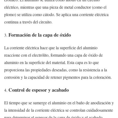
eléctrico, mientras que una pieza de metal conductor (como el
plomo) se utiliza como cátodo. Se aplica una corriente eléctrica
continua a través del circuito.
Formación de la capa de óxido
La corriente eléctrica hace que la superficie del aluminio
reaccione con el electrólito, formando una capa de óxido de
aluminio en la superficie del material. Esta capa es lo que
proporciona las propiedades deseadas, como la resistencia a la
corrosión y la capacidad de retener pigmentos para la coloración.
Control de espesor y acabado
El tiempo que se sumerge el aluminio en el baño de anodización y
la intensidad de la corriente eléctrica se controlan cuidadosamente
para determinar el espesor de la capa de óxido y el acabado