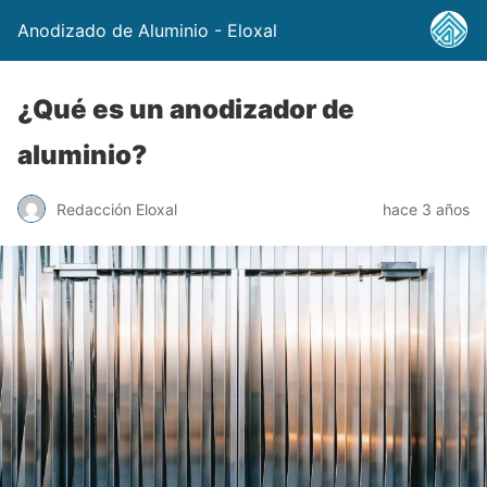
Anodizado de Aluminio - Eloxal
¿Qué es un anodizador de
aluminio?
Redacción Eloxal
hace 3 años