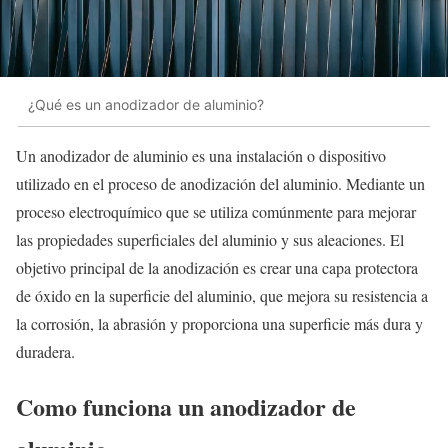
¿Qué es un anodizador de aluminio?
Un anodizador de aluminio es una instalación o dispositivo
utilizado en el proceso de anodización del aluminio. Mediante un
proceso electroquímico que se utiliza comúnmente para mejorar
las propiedades superficiales del aluminio y sus aleaciones. El
objetivo principal de la anodización es crear una capa protectora
de óxido en la superficie del aluminio, que mejora su resistencia a
la corrosión, la abrasión y proporciona una superficie más dura y
duradera.
Como funciona un anodizador de