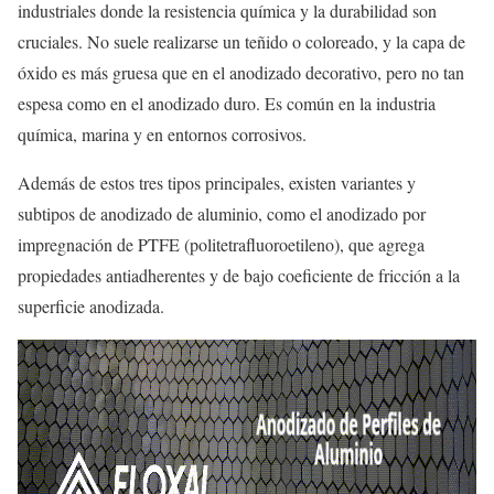
industriales donde la resistencia química y la durabilidad son
cruciales. No suele realizarse un teñido o coloreado, y la capa de
óxido es más gruesa que en el anodizado decorativo, pero no tan
espesa como en el anodizado duro. Es común en la industria
química, marina y en entornos corrosivos.
Además de estos tres tipos principales, existen variantes y
subtipos de anodizado de aluminio, como el anodizado por
impregnación de PTFE (politetrafluoroetileno), que agrega
propiedades antiadherentes y de bajo coeficiente de fricción a la
superficie anodizada.