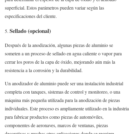
superficial. Estos parámetros pueden variar según las
especificaciones del cliente.
Sellado (opcional)
Después de la anodización, algunas piezas de aluminio se
someten a un proceso de sellado en agua caliente o vapor para
cerrar los poros de la capa de óxido, mejorando aún más la
resistencia a la corrosión y la durabilidad.
Un anodizador de aluminio puede ser una instalación industrial
completa con tanques, sistemas de control y monitoreo, o una
máquina más pequeña utilizada para la anodización de piezas
individuales. Este proceso es ampliamente utilizado en la industria
para fabricar productos como piezas de automóviles,
componentes de aeronaves, marcos de ventanas, piezas
decorativas y muchas otras aplicaciones donde se requiere