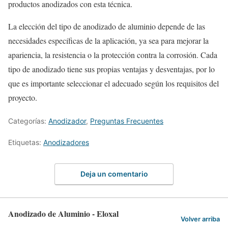
productos anodizados con esta técnica.
La elección del tipo de anodizado de aluminio depende de las
necesidades específicas de la aplicación, ya sea para mejorar la
apariencia, la resistencia o la protección contra la corrosión. Cada
tipo de anodizado tiene sus propias ventajas y desventajas, por lo
que es importante seleccionar el adecuado según los requisitos del
proyecto.
Categorías:
Anodizador
,
Preguntas Frecuentes
Etiquetas:
Anodizadores
Deja un comentario
Anodizado de Aluminio - Eloxal
Volver arriba