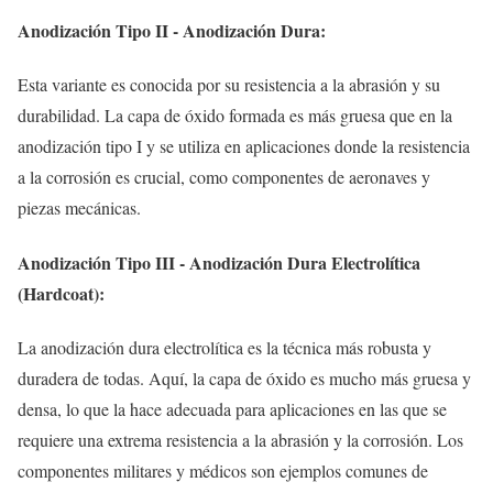
Anodización Tipo II - Anodización Dura:
Esta variante es conocida por su resistencia a la abrasión y su
durabilidad. La capa de óxido formada es más gruesa que en la
anodización tipo I y se utiliza en aplicaciones donde la resistencia
a la corrosión es crucial, como componentes de aeronaves y
piezas mecánicas.
Anodización Tipo III - Anodización Dura Electrolítica
(Hardcoat):
La anodización dura electrolítica es la técnica más robusta y
duradera de todas. Aquí, la capa de óxido es mucho más gruesa y
densa, lo que la hace adecuada para aplicaciones en las que se
requiere una extrema resistencia a la abrasión y la corrosión. Los
componentes militares y médicos son ejemplos comunes de