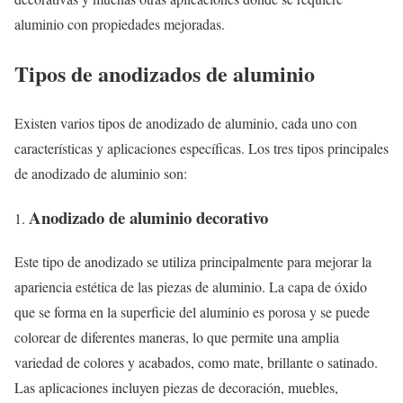
aluminio con propiedades mejoradas.
Tipos de anodizados de aluminio
Existen varios tipos de anodizado de aluminio, cada uno con
características y aplicaciones específicas. Los tres tipos principales
de anodizado de aluminio son:
Anodizado de aluminio decorativo
Este tipo de anodizado se utiliza principalmente para mejorar la
apariencia estética de las piezas de aluminio. La capa de óxido
que se forma en la superficie del aluminio es porosa y se puede
colorear de diferentes maneras, lo que permite una amplia
variedad de colores y acabados, como mate, brillante o satinado.
Las aplicaciones incluyen piezas de decoración, muebles,