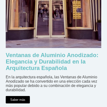
Ventanas de Aluminio Anodizado:
Elegancia y Durabilidad en la
Arquitectura Española
En la arquitectura española, las Ventanas de Aluminio
Anodizado se ha convertido en una elección cada vez
más popular debido a su combinación de elegancia y
durabilidad.
Saber más