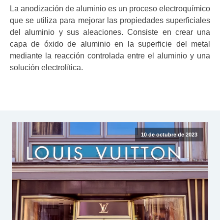
La anodización de aluminio es un proceso electroquímico
que se utiliza para mejorar las propiedades superficiales
del aluminio y sus aleaciones. Consiste en crear una
capa de óxido de aluminio en la superficie del metal
mediante la reacción controlada entre el aluminio y una
solución electrolítica.
10 de octubre de 2023