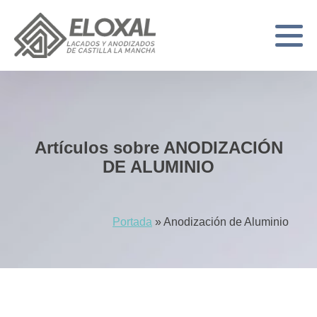
Artículos sobre ANODIZACIÓN
DE ALUMINIO
Portada
»
Anodización de Aluminio