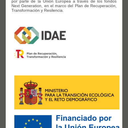
por parte de la Unión Europea a través de los fondos
Next Generation, en el marco del Plan de Recuperación,
Transformación y Resilencia.