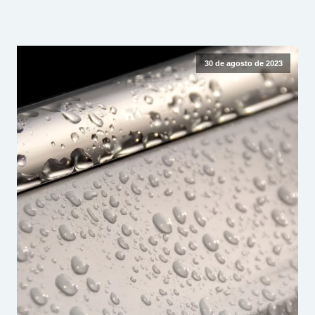
30 de agosto de 2023