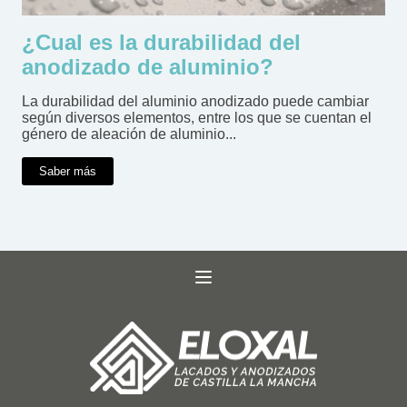
¿Cual es la durabilidad del
anodizado de aluminio?
La durabilidad del aluminio anodizado puede cambiar
según diversos elementos, entre los que se cuentan el
género de aleación de aluminio...
Saber más