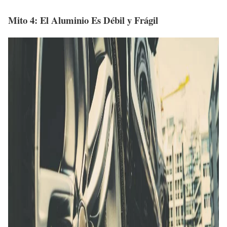
Mito 4: El Aluminio Es Débil y Frágil