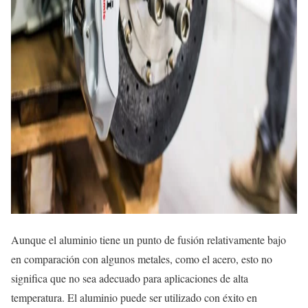
Aunque el aluminio tiene un punto de fusión relativamente bajo
en comparación con algunos metales, como el acero, esto no
significa que no sea adecuado para aplicaciones de alta
temperatura. El aluminio puede ser utilizado con éxito en