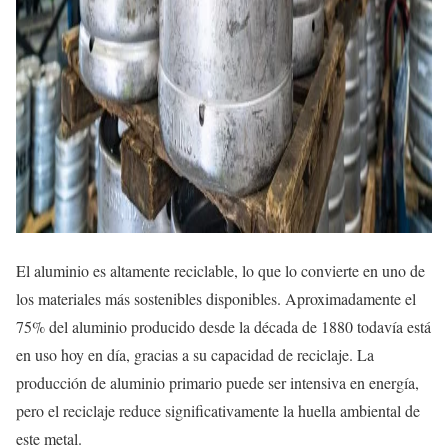
El aluminio es altamente reciclable, lo que lo convierte en uno de
los materiales más sostenibles disponibles. Aproximadamente el
75% del aluminio producido desde la década de 1880 todavía está
en uso hoy en día, gracias a su capacidad de reciclaje. La
producción de aluminio primario puede ser intensiva en energía,
pero el reciclaje reduce significativamente la huella ambiental de
este metal.