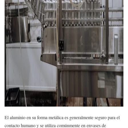
El aluminio en su forma metálica es generalmente seguro para el
contacto humano y se utiliza comúnmente en envases de