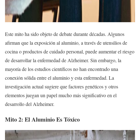
Este mito ha sido objeto de debate durante décadas. Algunos
afirman que la exposición al aluminio, a través de utensilios de
cocina o productos de cuidado personal, puede aumentar el riesgo
de desarrollar la enfermedad de Alzheimer. Sin embargo, la
mayoría de los estudios científicos no han encontrado una
conexión sólida entre el aluminio y esta enfermedad. La
investigación actual sugiere que factores genéticos y otros
elementos juegan un papel mucho más significativo en el
desarrollo del Alzheimer.
Mito 2: El Aluminio Es Tóxico