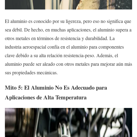
El aluminio es conocido por su ligereza, pero eso no significa que
sea débil. De hecho, en muchas aplicaciones, el aluminio supera a
otros metales en términos de resistencia y durabilidad. La
industria aeroespacial confía en el aluminio para componentes
clave debido a su alta relación resistencia-peso. Además, el
aluminio puede ser aleado con otros metales para mejorar aún más
sus propiedades mecánicas.
Mito 5: El Aluminio No Es Adecuado para
Aplicaciones de Alta Temperatura