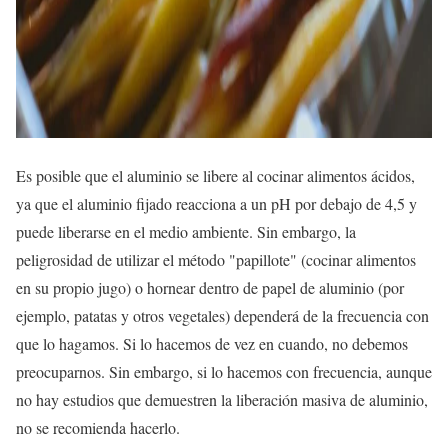
Es posible que el aluminio se libere al cocinar alimentos ácidos,
ya que el aluminio fijado reacciona a un pH por debajo de 4,5 y
puede liberarse en el medio ambiente. Sin embargo, la
peligrosidad de utilizar el método "papillote" (cocinar alimentos
en su propio jugo) o hornear dentro de papel de aluminio (por
ejemplo, patatas y otros vegetales) dependerá de la frecuencia con
que lo hagamos. Si lo hacemos de vez en cuando, no debemos
preocuparnos. Sin embargo, si lo hacemos con frecuencia, aunque
no hay estudios que demuestren la liberación masiva de aluminio,
no se recomienda hacerlo.