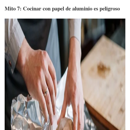
Mito 7: Cocinar con papel de aluminio es peligroso