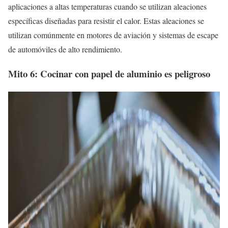
aplicaciones a altas temperaturas cuando se utilizan aleaciones
específicas diseñadas para resistir el calor. Estas aleaciones se
utilizan comúnmente en motores de aviación y sistemas de escape
de automóviles de alto rendimiento.
Mito 6: Cocinar con papel de aluminio es peligroso