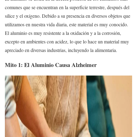
comunes que se encuentran en la superficie terrestre, después del
sílice y el oxígeno. Debido a su presencia en diversos objetos que
utilizamos en nuestra vida diaria, este material es muy conocido.
El aluminio es muy resistente a la oxidación y a la corrosión,
excepto en ambientes con acidez, lo que lo hace un material muy
apreciado en diversas industrias, incluyendo la alimentaria.
Mito 1: El Aluminio Causa Alzheimer