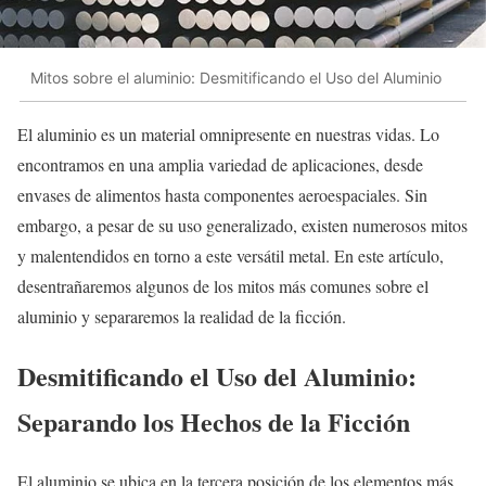
Mitos sobre el aluminio: Desmitificando el Uso del Aluminio
El aluminio es un material omnipresente en nuestras vidas. Lo
encontramos en una amplia variedad de aplicaciones, desde
envases de alimentos hasta componentes aeroespaciales. Sin
embargo, a pesar de su uso generalizado, existen numerosos mitos
y malentendidos en torno a este versátil metal. En este artículo,
desentrañaremos algunos de los mitos más comunes sobre el
aluminio y separaremos la realidad de la ficción.
Desmitificando el Uso del Aluminio:
Separando los Hechos de la Ficción
El aluminio se ubica en la tercera posición de los elementos más