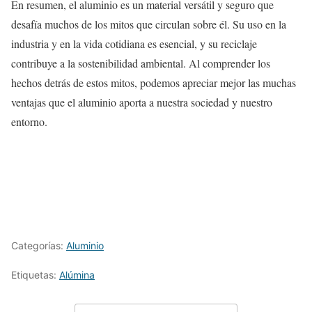
En resumen, el aluminio es un material versátil y seguro que
desafía muchos de los mitos que circulan sobre él. Su uso en la
industria y en la vida cotidiana es esencial, y su reciclaje
contribuye a la sostenibilidad ambiental. Al comprender los
hechos detrás de estos mitos, podemos apreciar mejor las muchas
ventajas que el aluminio aporta a nuestra sociedad y nuestro
entorno.
Categorías:
Aluminio
Etiquetas:
Alúmina