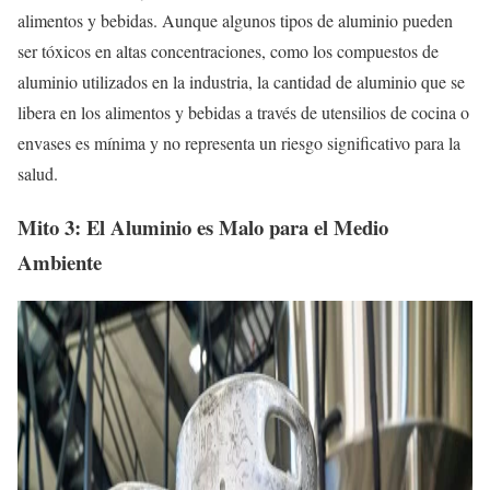
alimentos y bebidas. Aunque algunos tipos de aluminio pueden
ser tóxicos en altas concentraciones, como los compuestos de
aluminio utilizados en la industria, la cantidad de aluminio que se
libera en los alimentos y bebidas a través de utensilios de cocina o
envases es mínima y no representa un riesgo significativo para la
salud.
Mito 3: El Aluminio es Malo para el Medio
Ambiente