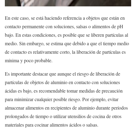
En este caso, se está haciendo referencia a objetos que están en
contacto permanente con soluciones, salsas o alimentos de pH
bajo. En estas condiciones, es posible que se liberen partículas al
medio. Sin embargo, se estima que debido a que el tiempo medio
de contacto es relativamente corto, la liberación de partículas es
mínima y poco probable.
Es importante destacar que aunque el riesgo de liberación de
partículas de objetos de aluminio en contacto con soluciones
ácidas es bajo, es recomendable tomar medidas de precaución
para minimizar cualquier posible riesgo. Por ejemplo, evitar
almacenar alimentos en recipientes de aluminio durante períodos
prolongados de tiempo o utilizar utensilios de cocina de otros
materiales para cocinar alimentos ácidos o salsas.